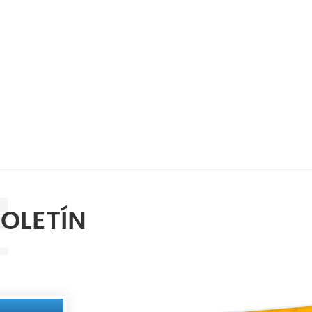
BOLETÍN