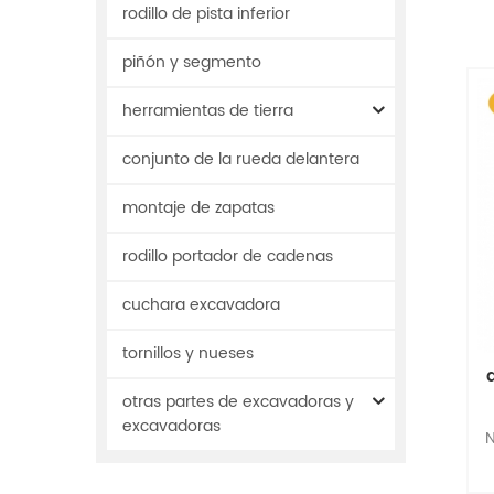
rodillo de pista inferior
piñón y segmento
herramientas de tierra
conjunto de la rueda delantera
montaje de zapatas
rodillo portador de cadenas
cuchara excavadora
tornillos y nueses
otras partes de excavadoras y
excavadoras
N