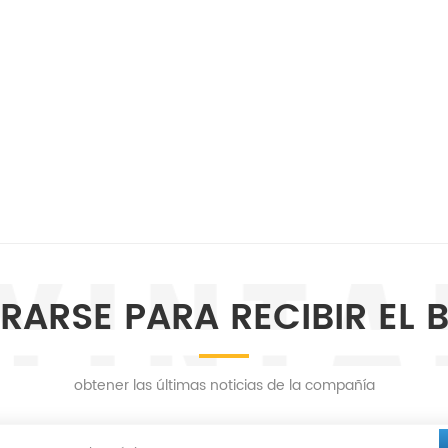
RARSE PARA RECIBIR EL 
obtener las últimas noticias de la compañía