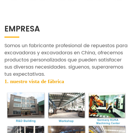
EMPRESA
Somos un fabricante profesional de repuestos para
excavadoras y excavadoras en China, ofrecemos
productos personalizados que pueden satisfacer
sus diversas necesidades. síguenos, superaremos
tus expectativas.
1. nuestro
vista de fábrica