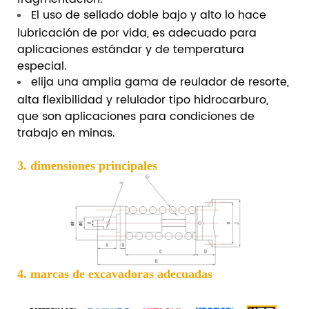
El uso de sellado doble bajo y alto lo hace
lubricación de por vida, es adecuado para
aplicaciones estándar y de temperatura
especial.
elija una amplia gama de reulador de resorte,
alta flexibilidad y relulador tipo hidrocarburo,
que son aplicaciones para condiciones de
trabajo en minas.
3. dimensiones principales
4. marcas de excavadoras adecuadas