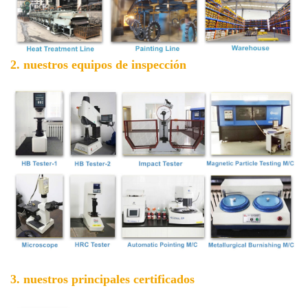
2. nuestros equipos de inspección
3. nuestros principales certificados