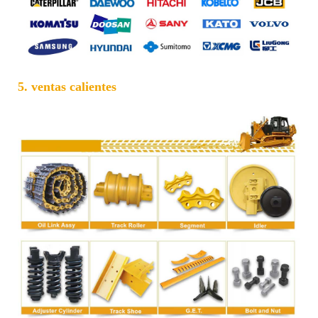
5. ventas calientes