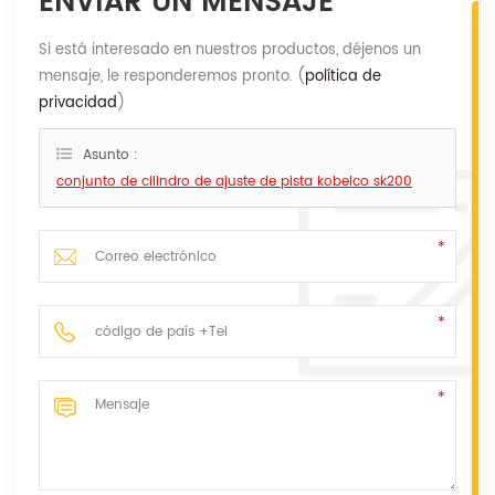
ENVIAR UN MENSAJE
Si está interesado en nuestros productos, déjenos un
mensaje, le responderemos pronto. (
política de
privacidad
)
Asunto :
conjunto de cilindro de ajuste de pista kobelco sk200