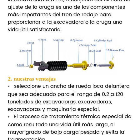
ajuste de la oruga es uno de los componentes
más importantes del tren de rodaje para
proporcionar a la excavadora o la oruga una
vida útil satisfactoria.
2. nuestras ventajas
seleccione un ancho de rueda loca delantera
que sea adecuado para el rango de 0.2 a 120
toneladas de excavadoras, excavadoras,
excavadoras y maquinaria especial.
El proceso de tratamiento térmico especial da
como resultado una vida útil más larga, el
mayor grado de bajo carga pesada y evita la
fragmentación.