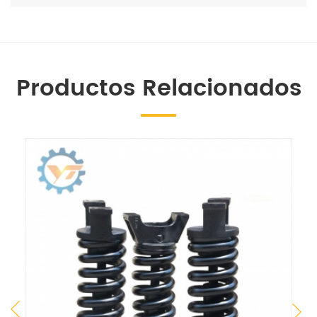
Productos Relacionados