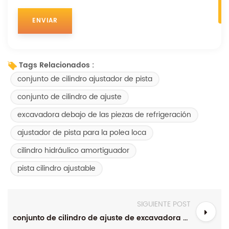
Tags Relacionados :
conjunto de cilindro ajustador de pista
conjunto de cilindro de ajuste
excavadora debajo de las piezas de refrigeración
ajustador de pista para la polea loca
cilindro hidráulico amortiguador
pista cilindro ajustable
SIGUIENTE POST
conjunto de cilindro de ajuste de excavadora y excavadora resorte de retroceso de aleación