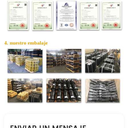
4. nuestro embalaje