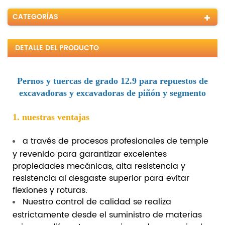
CATEGORÍAS
DETALLE DEL PRODUCTO
Pernos y tuercas de grado 12.9 para repuestos de
excavadoras y excavadoras de piñón y segmento
1. nuestras ventajas
a través de procesos profesionales de temple
y revenido para garantizar excelentes
propiedades mecánicas, alta resistencia y
resistencia al desgaste superior para evitar
flexiones y roturas.
Nuestro control de calidad se realiza
estrictamente desde el suministro de materias