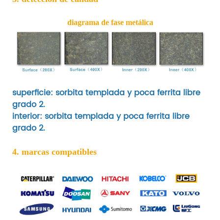
diagrama de fase metálica
superficie: sorbita templada y poca ferrita libre
grado 2.
interior: sorbita templada y poca ferrita libre
grado 2.
4. marcas compatibles