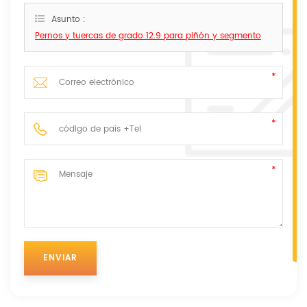
Asunto :
Pernos y tuercas de grado 12.9 para piñón y segmento