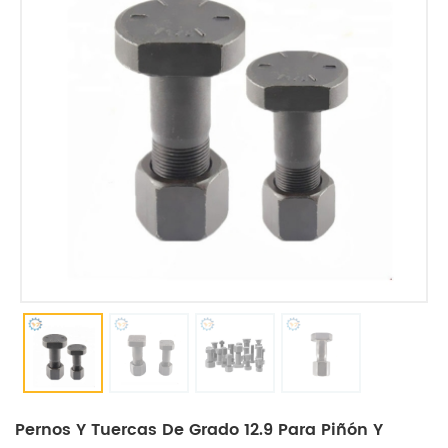
Pernos Y Tuercas De Grado 12.9 Para Piñón Y