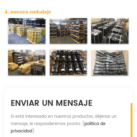
4. nuestro embalaje
ENVIAR UN MENSAJE
Si está interesado en nuestros productos, déjenos un
mensaje, le responderemos pronto. (
política de
privacidad
)