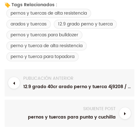
Tags Relacionados :
pernos y tuercas de alta resistencia
arados y tuercas
12.9 grado perno y tuerca
pernos y tuercas para bulldozer
perno y tuerca de alta resistencia
perno y tuerca para topadora
PUBLICACIÓN ANTERIOR
12.9 grado 40cr arado perno y tuerca 4j9208 / 2j3507
SIGUIENTE POST
pernos y tuercas para punta y cuchilla