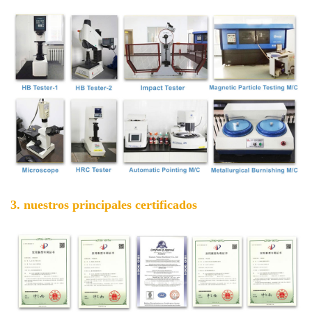
3. nuestros principales certificados