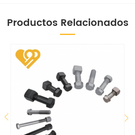
Productos Relacionados