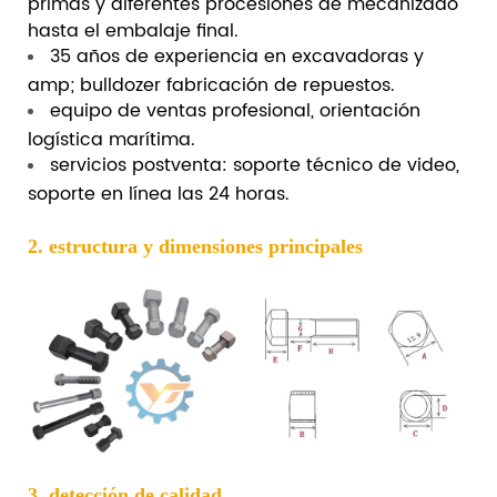
primas y diferentes procesiones de mecanizado
hasta el embalaje final.
35 años de experiencia en excavadoras y
amp; bulldozer fabricación de repuestos.
equipo de ventas profesional, orientación
logística marítima.
servicios postventa: soporte técnico de video,
soporte en línea las 24 horas.
2. estructura y dimensiones principales
3. detección de calidad