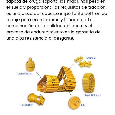
zapata de oruga soporta las máquinas peso en
el suelo y proporciona los requisitos de tracción,
es una pieza de repuesto importante del tren de
rodaje para excavadoras y topadoras. La
combinación de la calidad del acero y el
proceso de endurecimiento es la garantía de
una alta resistencia al desgaste.