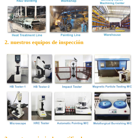
2. nuestros equipos de inspección