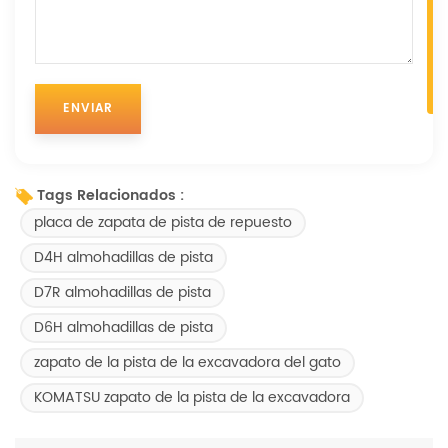
Tags Relacionados :
placa de zapata de pista de repuesto
D4H almohadillas de pista
D7R almohadillas de pista
D6H almohadillas de pista
zapato de la pista de la excavadora del gato
KOMATSU zapato de la pista de la excavadora