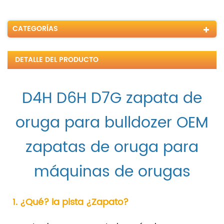
CATEGORÍAS
DETALLE DEL PRODUCTO
D4H D6H D7G zapata de
oruga para bulldozer OEM
zapatas de oruga para
máquinas de orugas
1. ¿Qué? la pista ¿Zapato?