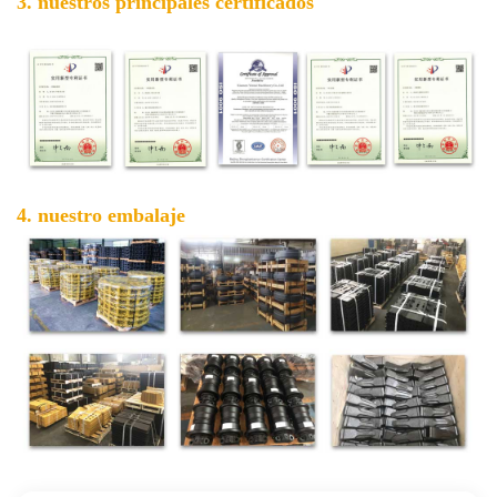
3. nuestros principales certificados
4. nuestro embalaje