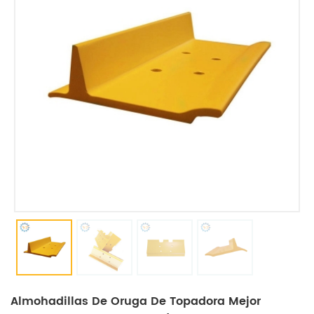
Almohadillas De Oruga De Topadora Mejor