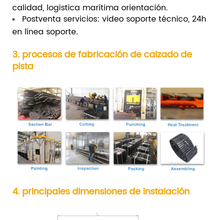
calidad, logistica marítima orientación.
Postventa servicios: video soporte técnico, 24h
en línea soporte.
3. procesos de fabricación de calzado de
pista
4. principales dimensiones de instalación