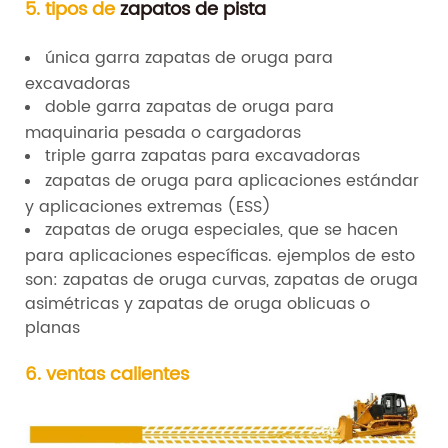
5. tipos de
zapatos de pista
única garra zapatas de oruga para
excavadoras
doble garra zapatas de oruga para
maquinaria pesada o cargadoras
triple garra zapatas para excavadoras
zapatas de oruga para aplicaciones estándar
y aplicaciones extremas (ESS)
zapatas de oruga especiales, que se hacen
para aplicaciones específicas. ejemplos de esto
son: zapatas de oruga curvas, zapatas de oruga
asimétricas y zapatas de oruga oblicuas o
planas
6. ventas calientes