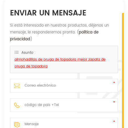
ENVIAR UN MENSAJE
Si está interesado en nuestros productos, déjenos un
mensaje, le responderemos pronto. (
política de
privacidad
)
Asunto :
almohadillas de oruga de topadora mejor zapata de
oruga de topadora