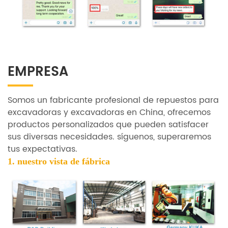
EMPRESA
Somos un fabricante profesional de repuestos para
excavadoras y excavadoras en China, ofrecemos
productos personalizados que pueden satisfacer
sus diversas necesidades. síguenos, superaremos
tus expectativas.
1. nuestro
vista de fábrica