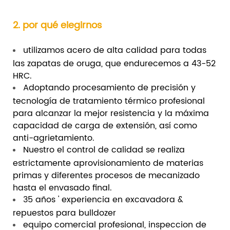
2. por qué elegirnos
utilizamos acero de alta calidad para todas
las zapatas de oruga, que endurecemos a 43-52
HRC.
Adoptando procesamiento de precisión y
tecnología de tratamiento térmico profesional
para alcanzar la mejor resistencia y la máxima
capacidad de carga de extensión, así como
anti-agrietamiento.
Nuestro el control de calidad se realiza
estrictamente aprovisionamiento de materias
primas y diferentes procesos de mecanizado
hasta el envasado final.
35 años ' experiencia en excavadora &
repuestos para bulldozer
equipo comercial profesional, inspeccion de