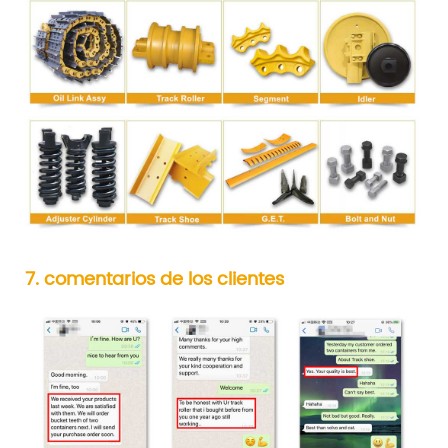
7. comentarios de los clientes