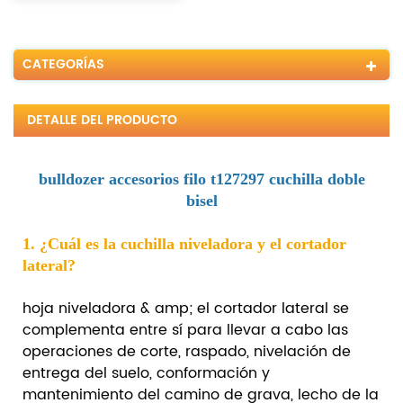
CATEGORÍAS
DETALLE DEL PRODUCTO
bulldozer accesorios filo t127297 cuchilla doble
bisel
1. ¿Cuál es la cuchilla niveladora y el cortador
lateral?
hoja niveladora & amp; el cortador lateral se
complementa entre sí para llevar a cabo las
operaciones de corte, raspado, nivelación de
entrega del suelo, conformación y
mantenimiento del camino de grava, lecho de la