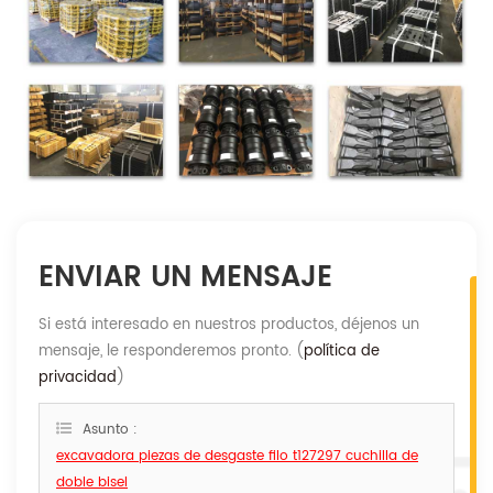
ENVIAR UN MENSAJE
Si está interesado en nuestros productos, déjenos un
mensaje, le responderemos pronto. (
política de
privacidad
)
Asunto :
excavadora piezas de desgaste filo t127297 cuchilla de
doble bisel