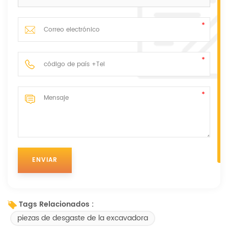
Tags Relacionados :
piezas de desgaste de la excavadora