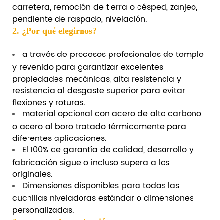
carretera, remoción de tierra o césped, zanjeo,
pendiente de raspado, nivelación.
2. ¿Por qué elegirnos?
a través de procesos profesionales de temple
y revenido para garantizar excelentes
propiedades mecánicas, alta resistencia y
resistencia al desgaste superior para evitar
flexiones y roturas.
material opcional con acero de alto carbono
o acero al boro tratado térmicamente para
diferentes aplicaciones.
El 100% de garantía de calidad, desarrollo y
fabricación sigue o incluso supera a los
originales.
Dimensiones disponibles para todas las
cuchillas niveladoras estándar o dimensiones
personalizadas.