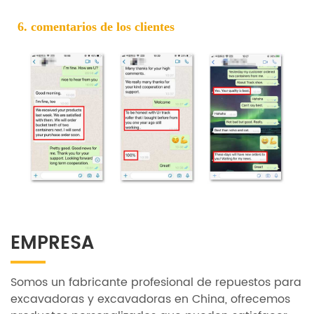
6. comentarios de los clientes
EMPRESA
Somos un fabricante profesional de repuestos para
excavadoras y excavadoras en China, ofrecemos