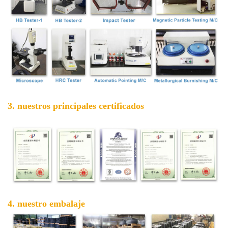
3. nuestros principales certificados
4. nuestro embalaje