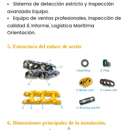
Sistema de detección estricto y inspección
avanzada Equipo.
Equipo de ventas profesionales, inspección de
calidad & Informe, Logística Marítima
Orientación.
5. Estructura del enlace de aceite
6. Dimensiones principales de la instalación.