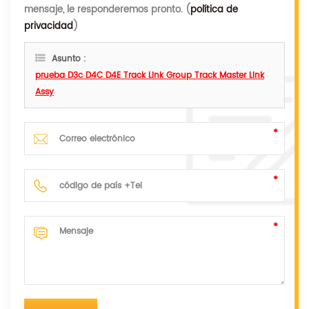
mensaje, le responderemos pronto. (
política de
privacidad
)
Asunto :
prueba D3c D4C D4E Track Link Group Track Master Link
Assy