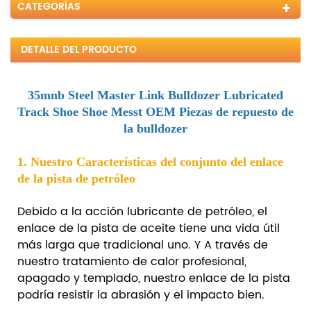
CATEGORÍAS
DETALLE DEL PRODUCTO
35mnb Steel Master Link Bulldozer Lubricated
Track Shoe Shoe Messt OEM Piezas de repuesto de
la bulldozer
1. Nuestro Características del conjunto del enlace
de la pista de petróleo
Debido a la acción lubricante de petróleo, el
enlace de la pista de aceite tiene una vida útil
más larga que tradicional uno. Y A través de
nuestro tratamiento de calor profesional,
apagado y templado, nuestro enlace de la pista
podría resistir la abrasión y el impacto bien.