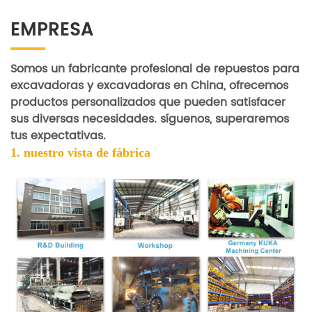
EMPRESA
Somos un fabricante profesional de repuestos para
excavadoras y excavadoras en China, ofrecemos
productos personalizados que pueden satisfacer
sus diversas necesidades. síguenos, superaremos
tus expectativas.
1. nuestro
vista de fábrica