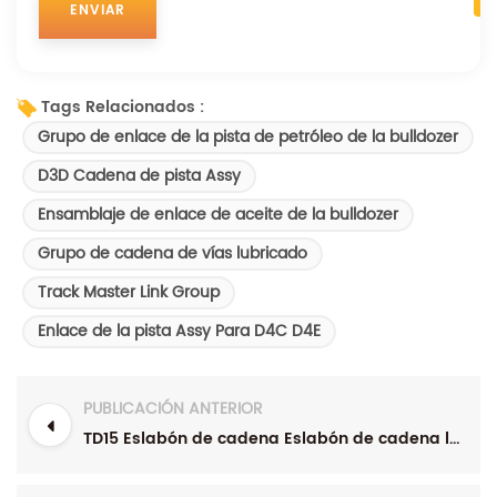
Tags Relacionados :
Grupo de enlace de la pista de petróleo de la bulldozer
D3D Cadena de pista Assy
Ensamblaje de enlace de aceite de la bulldozer
Grupo de cadena de vías lubricado
Track Master Link Group
Enlace de la pista Assy Para D4C D4E
PUBLICACIÓN ANTERIOR
TD15 Eslabón de cadena Eslabón de cadena lubricado para tractores Cadena de cadena de aceite