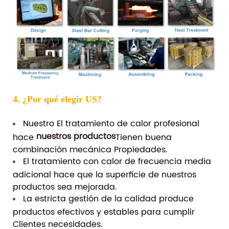
4. ¿Por qué elegir US?
Nuestro El tratamiento de calor profesional
nuestros productos
hace
Tienen buena
combinación mecánica Propiedades.
El tratamiento con calor de frecuencia media
adicional hace que la superficie de nuestros
productos sea mejorada.
La estricta gestión de la calidad produce
productos efectivos y estables para cumplir
Clientes necesidades.