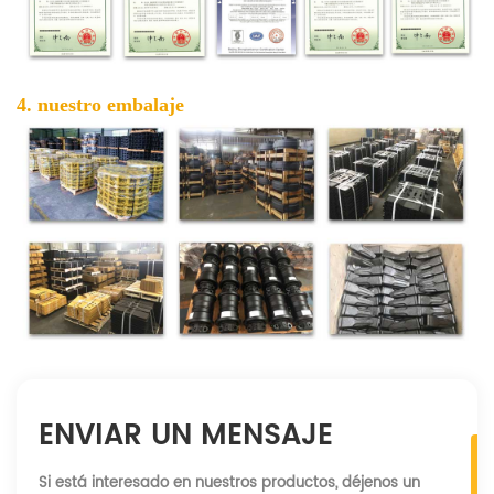
4. nuestro embalaje
ENVIAR UN MENSAJE
Si está interesado en nuestros productos, déjenos un