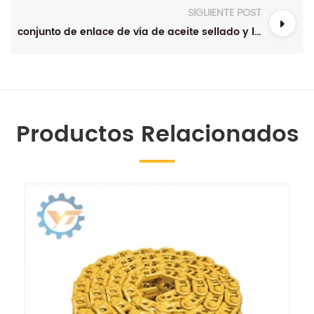
SIGUIENTE POST
conjunto de enlace de vía de aceite sellado y lubricado
Productos Relacionados