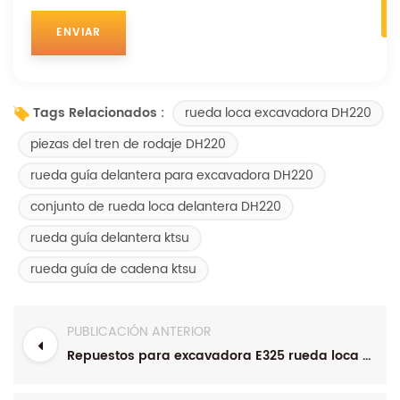
rueda loca excavadora DH220
Tags Relacionados :
piezas del tren de rodaje DH220
rueda guía delantera para excavadora DH220
conjunto de rueda loca delantera DH220
rueda guía delantera ktsu
rueda guía de cadena ktsu
PUBLICACIÓN ANTERIOR
Repuestos para excavadora E325 rueda loca delantera 6Y1057