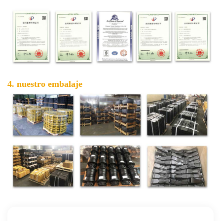
4. nuestro embalaje