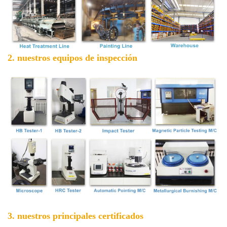
2. nuestros equipos de inspección
3. nuestros principales certificados