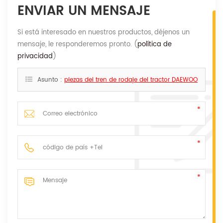
ENVIAR UN MENSAJE
Si está interesado en nuestros productos, déjenos un
mensaje, le responderemos pronto. (
política de
privacidad
)
Asunto :
piezas del tren de rodaje del tractor DAEWOO