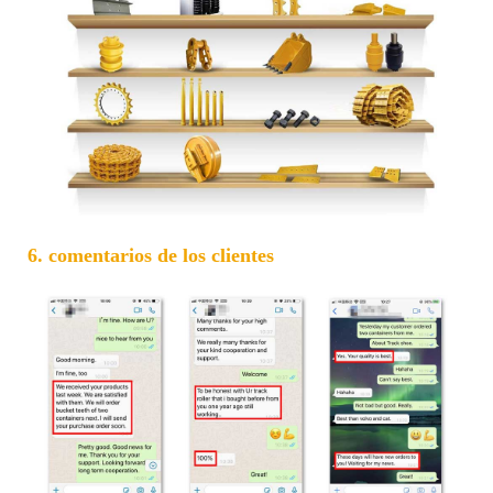
6. comentarios de los clientes