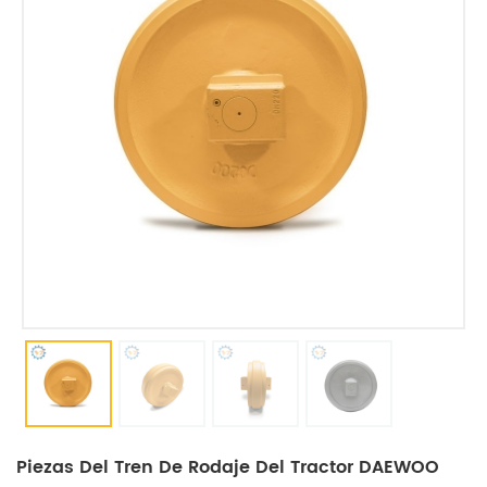
Piezas Del Tren De Rodaje Del Tractor DAEWOO