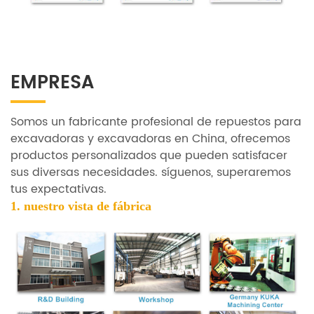
EMPRESA
Somos un fabricante profesional de repuestos para
excavadoras y excavadoras en China, ofrecemos
productos personalizados que pueden satisfacer
sus diversas necesidades. síguenos, superaremos
tus expectativas.
1. nuestro
vista de fábrica