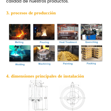
calidad de nuestros productos.
3. procesos de producción
4. dimensiones principales de instalación