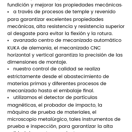
.
fundición y mejorar las propiedades mecánicas
a través de procesos de temple y revenido
para garantizar excelentes propiedades
mecánicas, alta resistencia y resistencia superior
al desgaste para evitar la flexión y la rotura.
avanzado centro de mecanizado automático
KUKA de alemania, el mecanizado CNC
horizontal y vertical garantiza la precisión de las
dimensiones de montaje.
nuestro control de calidad se realiza
estrictamente desde el abastecimiento de
materias primas y diferentes procesos de
mecanizado hasta el embalaje final.
utilizamos el detector de partículas
magnéticas, el probador de impacto, la
máquina de prueba de materiales, el
microscopio metalúrgico, tales instrumentos de
prueba e inspección, para garantizar la alta