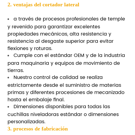
2. ventajas del cortador lateral
a través de procesos profesionales de temple
y revenido para garantizar excelentes
propiedades mecánicas, alta resistencia y
resistencia al desgaste superior para evitar
flexiones y roturas.
Cumple con el estándar OEM y de la industria
para maquinaria y equipos de movimiento de
tierras.
Nuestro control de calidad se realiza
estrictamente desde el suministro de materias
primas y diferentes procesiones de mecanizado
hasta el embalaje final.
Dimensiones disponibles para todas las
cuchillas niveladoras estándar o dimensiones
personalizadas.
3. procesos de fabricación