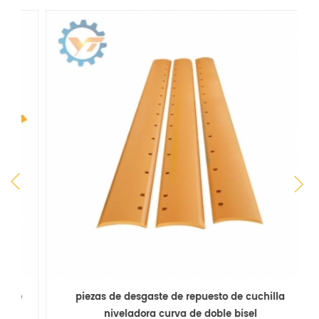
e
piezas de desgaste de repuesto de cuchilla
niveladora curva de doble bisel