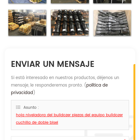
ENVIAR UN MENSAJE
Si está interesado en nuestros productos, déjenos un
mensaje, le responderemos pronto. (
política de
privacidad
)
Asunto :
hoja niveladora del bulldozer piezas del equipo bulldozer
cuchilla de doble bisel