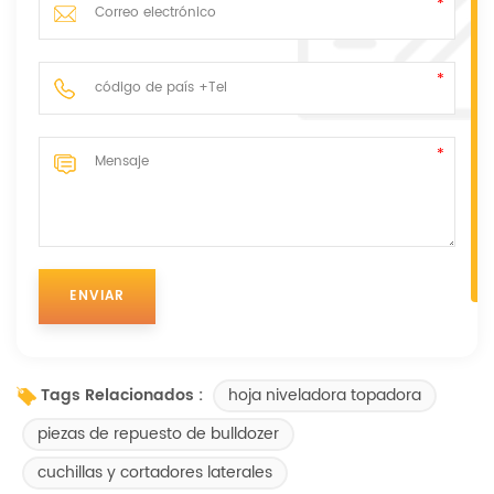
hoja niveladora topadora
Tags Relacionados :
piezas de repuesto de bulldozer
cuchillas y cortadores laterales