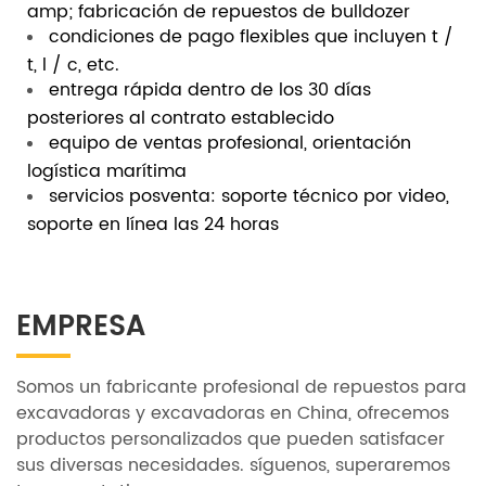
amp; fabricación de repuestos de bulldozer
condiciones de pago flexibles que incluyen t /
t, l / c, etc.
entrega rápida dentro de los 30 días
posteriores al contrato establecido
equipo de ventas profesional, orientación
logística marítima
servicios posventa: soporte técnico por video,
soporte en línea las 24 horas
EMPRESA
Somos un fabricante profesional de repuestos para
excavadoras y excavadoras en China, ofrecemos
productos personalizados que pueden satisfacer
sus diversas necesidades. síguenos, superaremos