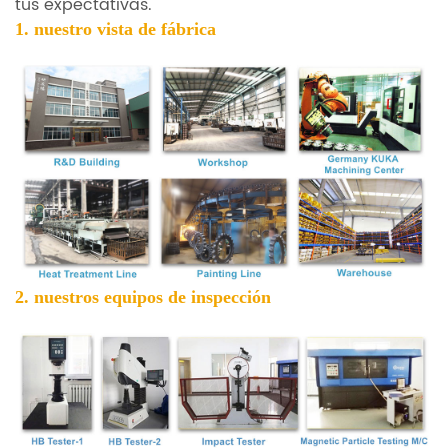
tus expectativas.
1. nuestro
vista de fábrica
2. nuestros equipos de inspección