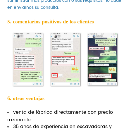
suministrar más productos como sus requisitos. no dude
en enviarnos su consulta.
5. comentarios positivos de los clientes
6. otras ventajas
venta de fábrica directamente con precio
razonable
35 años de experiencia en excavadoras y