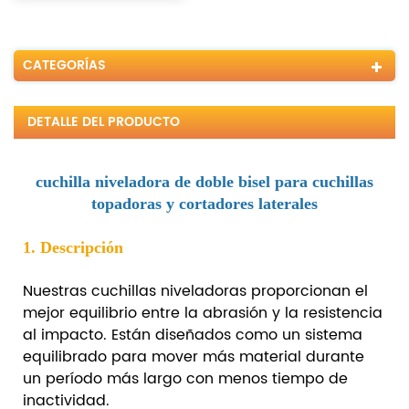
CATEGORÍAS
DETALLE DEL PRODUCTO
cuchilla niveladora de doble bisel para cuchillas
topadoras y cortadores laterales
1. Descripción
Nuestras cuchillas niveladoras proporcionan el
mejor equilibrio entre la abrasión y la resistencia
al impacto. Están diseñados como un sistema
equilibrado para mover más material durante
un período más largo con menos tiempo de
inactividad.