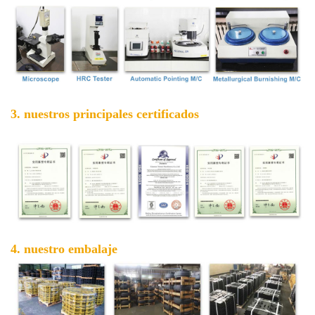
3. nuestros principales certificados
4. nuestro embalaje