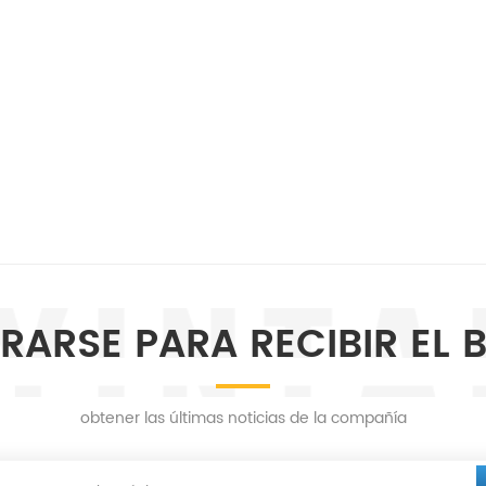
RARSE PARA RECIBIR EL 
obtener las últimas noticias de la compañía