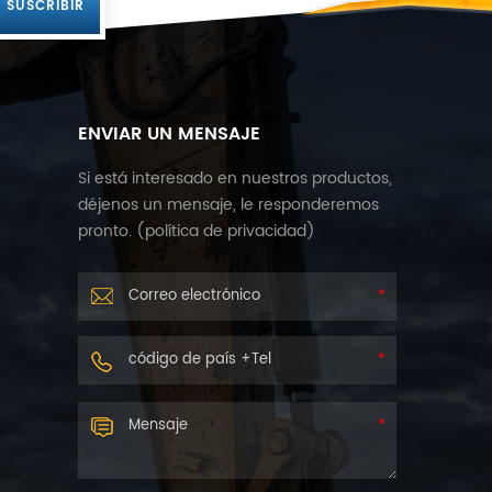
ENVIAR UN MENSAJE
Si está interesado en nuestros productos,
déjenos un mensaje, le responderemos
pronto. (
política de privacidad
)