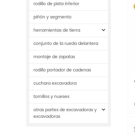
rodillo de pista inferior
piñón y segmento
herramientas de tierra
conjunto de la rueda delantera
montaje de zapatas
rodillo portador de cadenas
cuchara excavadora
tornillos y nueses
otras partes de excavadoras y
excavadoras