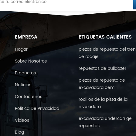
EMPRESA
ETIQUETAS CALIENTES
Hogar
piezas de repuesto del tren
de rodaje
Sobre Nosotros
repuestos de bulldozer
Productos
piezas de repuesto de
Noticias
excavadora oem
Contáctenos
rodillos de la pista de la
niveladora
Política De Privacidad
excavadora undercarrige
Videos
repuestos
Blog