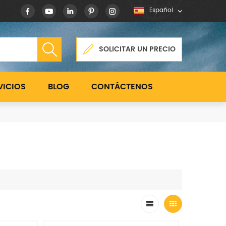
Español
SOLICITAR UN PRECIO
VICIOS
BLOG
CONTÁCTENOS