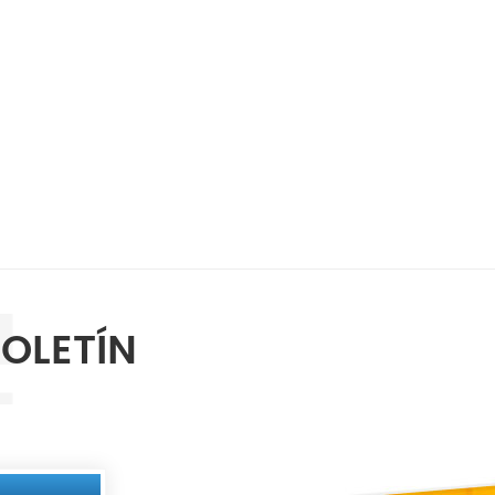
BOLETÍN