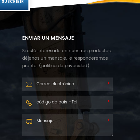
ENVIAR UN MENSAJE
Si está interesado en nuestros productos,
déjenos un mensaje, le responderemos
pronto. (
política de privacidad
)