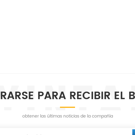
RARSE PARA RECIBIR EL 
obtener las últimas noticias de la compañía