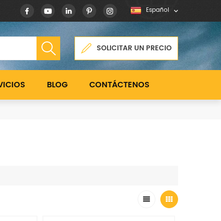
Español
SOLICITAR UN PRECIO
VICIOS
BLOG
CONTÁCTENOS