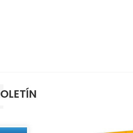
BOLETÍN