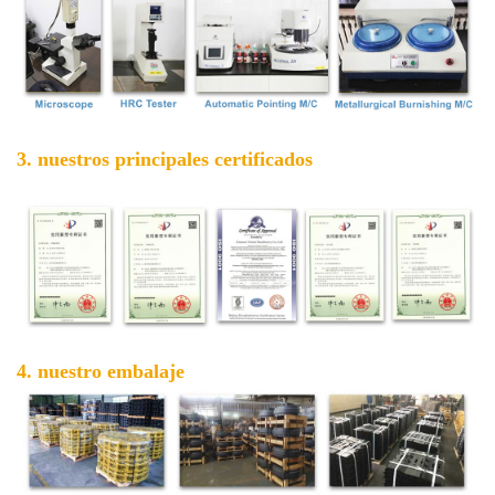
3. nuestros principales certificados
4. nuestro embalaje