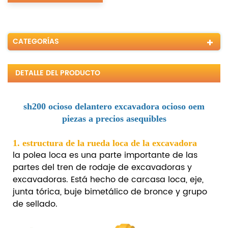
CATEGORÍAS
DETALLE DEL PRODUCTO
sh200 ocioso delantero excavadora ocioso oem
piezas a precios asequibles
1. estructura de la rueda loca de la excavadora
la polea loca es una parte importante de las
partes del tren de rodaje de excavadoras y
excavadoras. Está hecho de carcasa loca, eje,
junta tórica, buje bimetálico de bronce y grupo
de sellado.