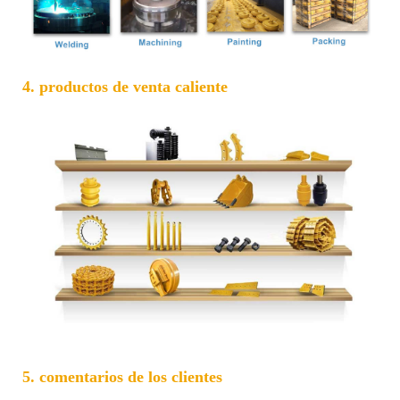
4. productos de venta caliente
5. comentarios de los clientes