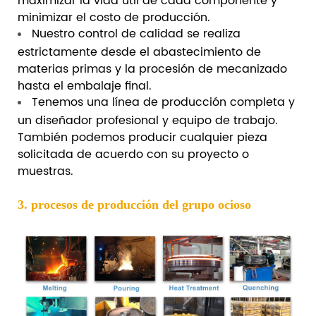
minimizar el costo de producción.
Nuestro control de calidad se realiza
estrictamente desde el abastecimiento de
materias primas y la procesión de mecanizado
hasta el embalaje final.
Tenemos una línea de producción completa y
un diseñador profesional y equipo de trabajo.
También podemos producir cualquier pieza
solicitada de acuerdo con su proyecto o
muestras.
3. procesos de producción del grupo ocioso