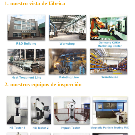
1. nuestro
vista de fábrica
2. nuestros equipos de inspección