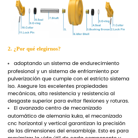
2. ¿Por qué elegirnos?
adoptando un sistema de endurecimiento
profesional y un sistema de enfriamiento por
pulverización que cumple con el estricto sistema
iso. Asegure las excelentes propiedades
mecánicas, alta resistencia y resistencia al
desgaste superior para evitar flexiones y roturas.
El avanzado centro de mecanizado
automático de alemania kuka, el mecanizado
cnc horizontal y vertical garantizan la precisión
de las dimensiones del ensamblaje. Esto es para
maximizar la vida útil de cada componente y