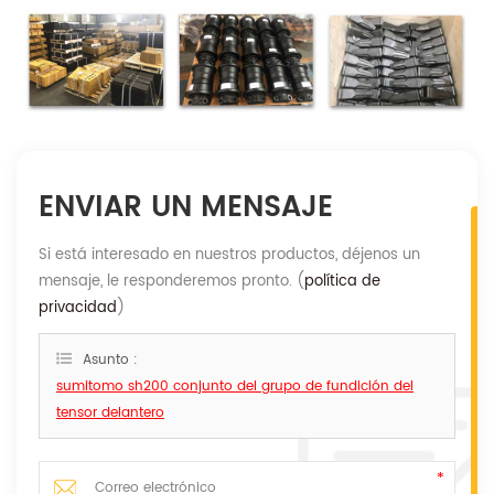
ENVIAR UN MENSAJE
Si está interesado en nuestros productos, déjenos un
mensaje, le responderemos pronto. (
política de
privacidad
)
Asunto :
sumitomo sh200 conjunto del grupo de fundición del
tensor delantero