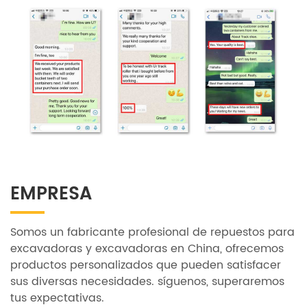
EMPRESA
Somos un fabricante profesional de repuestos para
excavadoras y excavadoras en China, ofrecemos
productos personalizados que pueden satisfacer
sus diversas necesidades. síguenos, superaremos
tus expectativas.