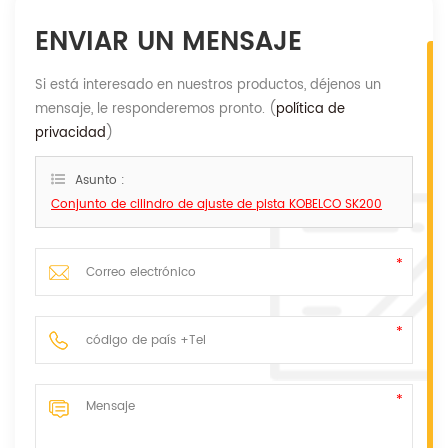
ENVIAR UN MENSAJE
Si está interesado en nuestros productos, déjenos un
mensaje, le responderemos pronto. (
política de
privacidad
)
Asunto :
Conjunto de cilindro de ajuste de pista KOBELCO SK200