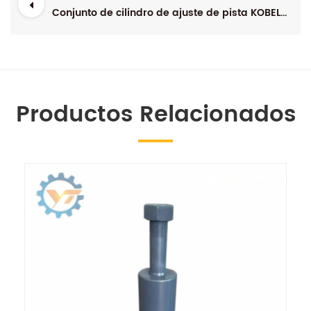
Conjunto de cilindro de ajuste de pista KOBELCO SK200
Productos Relacionados