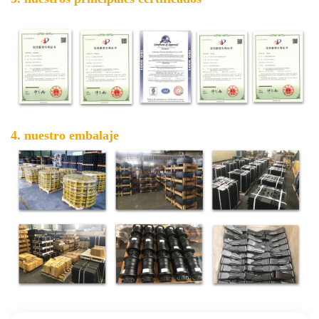
4. nuestro embalaje