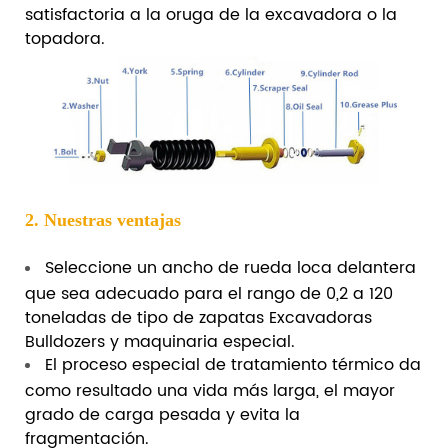
satisfactoria a la oruga de la excavadora o la
topadora.
2. Nuestras ventajas
Seleccione un ancho de rueda loca delantera
que sea adecuado para el rango de 0,2 a 120
toneladas de tipo de zapatas Excavadoras
Bulldozers y maquinaria especial.
El proceso especial de tratamiento térmico da
como resultado una vida más larga, el mayor
grado de carga pesada y evita la
fragmentación.