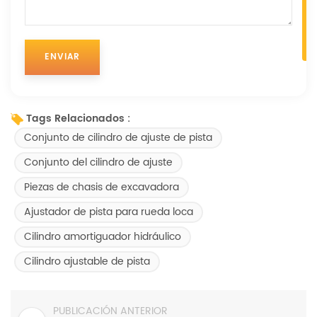
Tags Relacionados :
Conjunto de cilindro de ajuste de pista
Conjunto del cilindro de ajuste
Piezas de chasis de excavadora
Ajustador de pista para rueda loca
Cilindro amortiguador hidráulico
Cilindro ajustable de pista
PUBLICACIÓN ANTERIOR