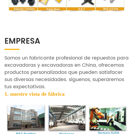
EMPRESA
Somos un fabricante profesional de repuestos para
excavadoras y excavadoras en China, ofrecemos
productos personalizados que pueden satisfacer
sus diversas necesidades. síguenos, superaremos
tus expectativas.
1. nuestro
vista de fábrica