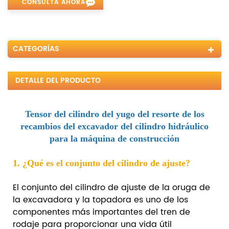
CONSULTA AHORA
CATEGORÍAS
DETALLE DEL PRODUCTO
Tensor del cilindro del yugo del resorte de los
recambios del excavador del cilindro hidráulico
para la máquina de construcción
1. ¿Qué es el conjunto del cilindro de ajuste?
El conjunto del cilindro de ajuste de la oruga de
la excavadora y la topadora es uno de los
componentes más importantes del tren de
rodaje para proporcionar una vida útil