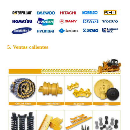
5. Ventas calientes