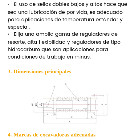
El uso de sellos dobles bajos y altos hace que
sea una lubricación de por vida, es adecuado
para aplicaciones de temperatura estándar y
especial.
Elija una amplia gama de reguladores de
resorte, alta flexibilidad y reguladores de tipo
hidrocarburo que son aplicaciones para
condiciones de trabajo en minas.
3. Dimensiones principales
4. Marcas de excavadoras adecuadas