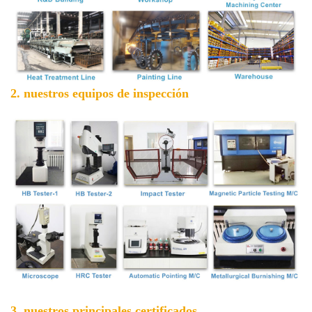
2. nuestros equipos de inspección
3. nuestros principales certificados