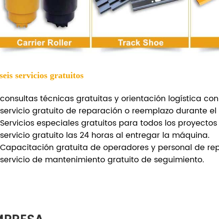
 seis servicios gratuitos
consultas técnicas gratuitas y orientación logística con
servicio gratuito de reparación o reemplazo durante el
Servicios especiales gratuitos para todos los proyectos
servicio gratuito las 24 horas al entregar la máquina.
Capacitación gratuita de operadores y personal de re
servicio de mantenimiento gratuito de seguimiento.