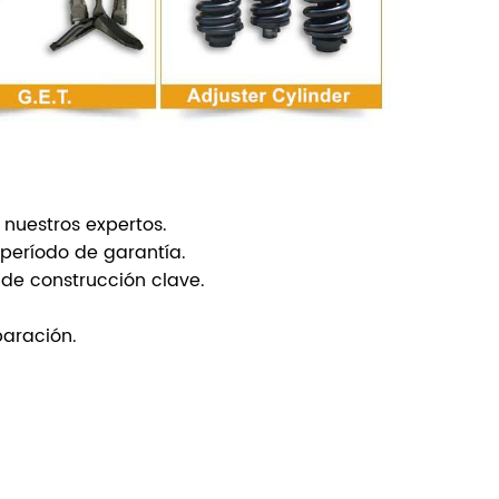
 nuestros expertos.
 período de garantía.
 de construcción clave.
paración.