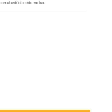
n el estricto sistema iso.