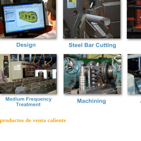
 productos de venta caliente