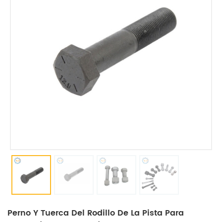
Perno Y Tuerca Del Rodillo De La Pista Para