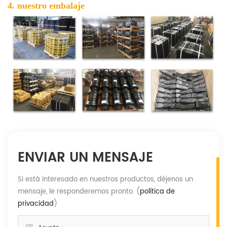
4. nuestro embalaje
ENVIAR UN MENSAJE
Si está interesado en nuestros productos, déjenos un
mensaje, le responderemos pronto. (
política de
privacidad
)