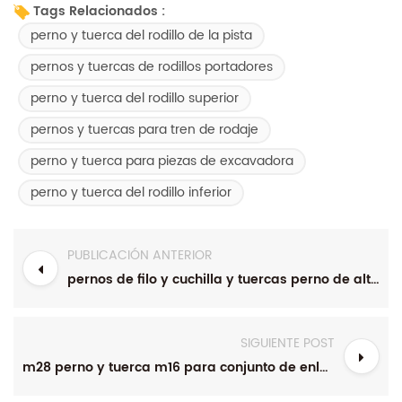
Tags Relacionados :
perno y tuerca del rodillo de la pista
pernos y tuercas de rodillos portadores
perno y tuerca del rodillo superior
pernos y tuercas para tren de rodaje
perno y tuerca para piezas de excavadora
perno y tuerca del rodillo inferior
PUBLICACIÓN ANTERIOR
pernos de filo y cuchilla y tuercas perno de alta resistencia
SIGUIENTE POST
m28 perno y tuerca m16 para conjunto de enlace de vía