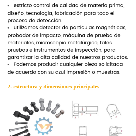
estricto control de calidad de materia prima,
diseño, tecnología, fabricación para todo el
proceso de detección.
utilizamos detector de partículas magnéticas,
probador de impacto, máquina de prueba de
materiales, microscopio metalúrgico, tales
pruebas e instrumentos de inspección, para
garantizar la alta calidad de nuestros productos.
Podemos producir cualquier pieza solicitada
de acuerdo con su azul impresión o muestras.
2. estructura y dimensiones principales