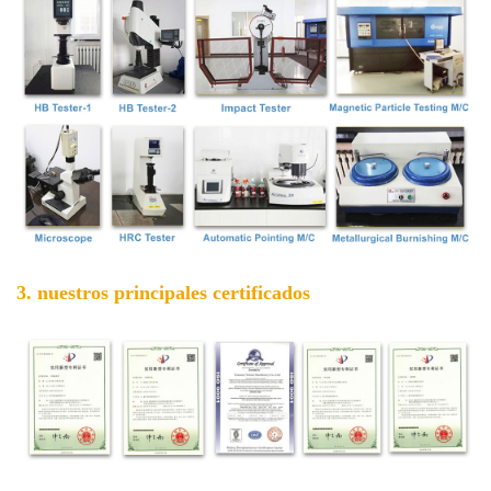
3. nuestros principales certificados