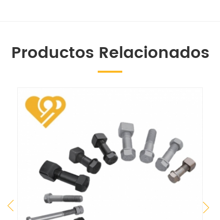
Productos Relacionados