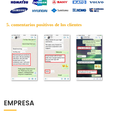
5. comentarios positivos de los clientes
EMPRESA