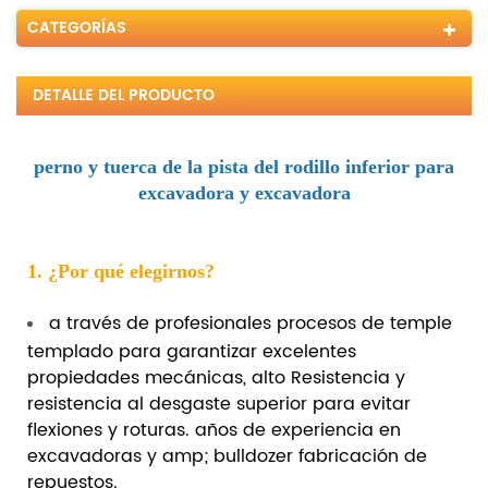
CATEGORÍAS
DETALLE DEL PRODUCTO
perno y tuerca de la pista del rodillo inferior para
excavadora y excavadora
1. ¿Por qué elegirnos?
a través de profesionales procesos de temple
templado para garantizar excelentes
propiedades mecánicas, alto Resistencia y
resistencia al desgaste superior para evitar
flexiones y roturas. años de experiencia en
excavadoras y amp; bulldozer fabricación de
repuestos.