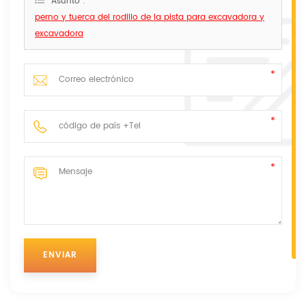
Asunto :
perno y tuerca del rodillo de la pista para excavadora y
excavadora