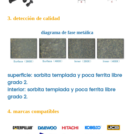
3. detección de calidad
diagrama de fase metálica
superficie: sorbita templada y poca ferrita libre
grado 2.
interior: sorbita templada y poca ferrita libre
grado 2.
4. marcas compatibles