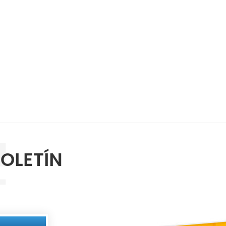
BOLETÍN