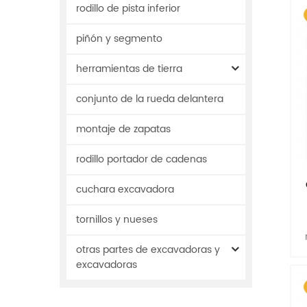
rodillo de pista inferior
piñón y segmento
herramientas de tierra
conjunto de la rueda delantera
montaje de zapatas
rodillo portador de cadenas
cuchara excavadora
tornillos y nueses
otras partes de excavadoras y
excavadoras