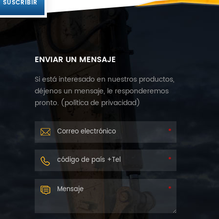
ENVIAR UN MENSAJE
Si está interesado en nuestros productos,
déjenos un mensaje, le responderemos
pronto. (
política de privacidad
)