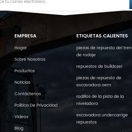
EMPRESA
ETIQUETAS CALIENTES
Hogar
piezas de repuesto del tren
de rodaje
Sobre Nosotros
repuestos de bulldozer
Productos
piezas de repuesto de
Noticias
excavadora oem
Contáctenos
rodillos de la pista de la
niveladora
Política De Privacidad
excavadora undercarrige
Videos
repuestos
Blog