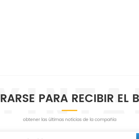
RARSE PARA RECIBIR EL 
obtener las últimas noticias de la compañía