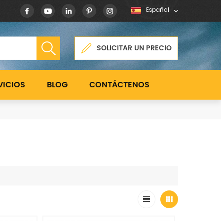
Español
SOLICITAR UN PRECIO
VICIOS
BLOG
CONTÁCTENOS